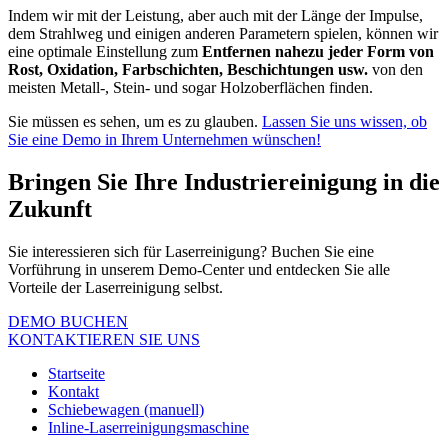
Indem wir mit der Leistung, aber auch mit der Länge der Impulse,
dem Strahlweg und einigen anderen Parametern spielen, können wir
eine optimale Einstellung zum
Entfernen nahezu jeder Form von
Rost, Oxidation, Farbschichten, Beschichtungen usw.
von den
meisten Metall-, Stein- und sogar Holzoberflächen finden.
Sie müssen es sehen, um es zu glauben.
Lassen Sie uns wissen, ob
Sie eine Demo in Ihrem Unternehmen wünschen!
Bringen Sie Ihre Industriereinigung in die
Zukunft
Sie interessieren sich für Laserreinigung? Buchen Sie eine
Vorführung in unserem Demo-Center und entdecken Sie alle
Vorteile der Laserreinigung selbst.
DEMO BUCHEN
KONTAKTIEREN SIE UNS
Startseite
Kontakt
Schiebewagen (manuell)
Inline-Laserreinigungsmaschine