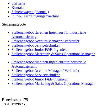
Startseite
Kontakt
Schiebewagen (manuell)
Inline-Laserreinigungsmaschine
Stellenangebote
Stellenangebot für einen Ingenieur für industrielle
Automatisierung
Stellenangebot Account Manager / Verkäufer
Stellenangebot Servicetechniker
Stellenangebot Junior F&E-Ingenieur
Stellenangebot Marketing & Sales Operations Manager
Stellenangebot für einen Ingenieur für industrielle
Automatisierung
Stellenangebot Account Manager / Verkäufer
Stellenangebot Servicetechniker
Stellenangebot Junior F&E-Ingenieur
Stellenangebot Marketing & Sales Operations Manager
Benedestraat 175
1851 Humbeek